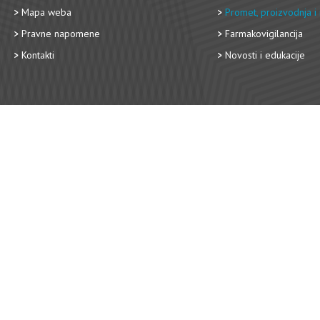
Mapa weba
Promet, proizvodnja i 
Pravne napomene
Farmakovigilancija
Kontakti
Novosti i edukacije