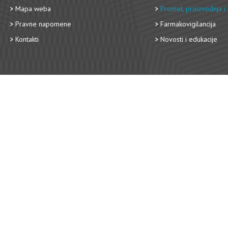
Mapa weba
Promet, proizvodnja i 
Pravne napomene
Farmakovigilancija
Kontakti
Novosti i edukacije