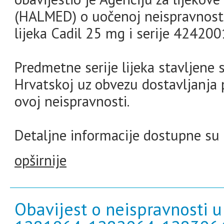
(HALMED) o uočenoj neispravnosti
lijeka Cadil 25 mg i serije 424200
Predmetne serije lijeka stavljene 
Hrvatskoj uz obvezu dostavljanja 
ovoj neispravnosti.
Detaljne informacije dostupne su 
opširnije
Obavijest o neispravnosti u