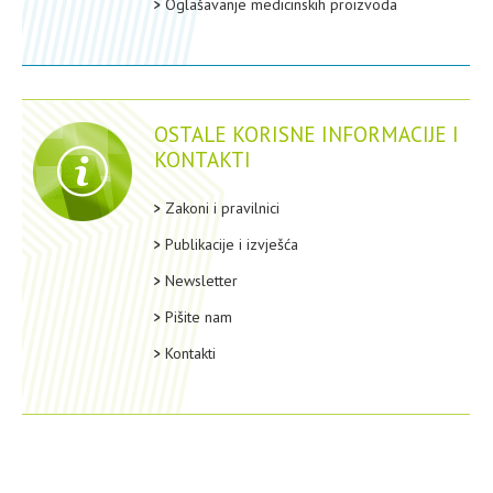
Oglašavanje medicinskih proizvoda
OSTALE KORISNE INFORMACIJE I
KONTAKTI
Zakoni i pravilnici
Publikacije i izvješća
Newsletter
Pišite nam
Kontakti