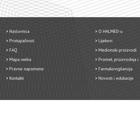
Naslovnica
O HALMED-u
Pristupačnost
Lijekovi
FAQ
Medicinski proizvodi
Mapa weba
Promet, proizvodnja i 
Pravne napomene
Farmakovigilancija
Kontakti
Novosti i edukacije