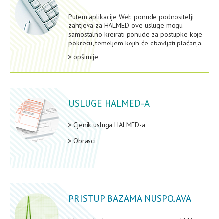
Putem aplikacije Web ponude podnositelji
zahtjeva za HALMED-ove usluge mogu
samostalno kreirati ponude za postupke koje
pokreću, temeljem kojih će obavljati plaćanja.
opširnije
USLUGE HALMED-A
Cjenik usluga HALMED-a
Obrasci
PRISTUP BAZAMA NUSPOJAVA