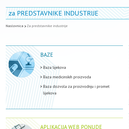
za
PREDSTAVNIKE INDUSTRIJE
Naslovnica
Za predstavnike industrije
BAZE
Baza lijekova
Baza medicinskih proizvoda
Baza dozvola za proizvodnju i promet
lijekova
APLIKACIJA WEB PONUDE