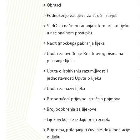
Obrasci
Podnošenje zahtjeva za stručni savjet
Sadržaj i način prilaganja informacija o lijeku
u nacionalnom postupku
Nacrt (mock-up) pakiranja lijeka
Uputa za uvođenje Brailleovog pisma na
pakiranje lijeka
Uputa o ispitivanju razumljivosti i
jednostavnosti Upute o lijeku
Uputa za naziv lijeka
Preporučeni prijevodi stručnih pojmova
Broj odobrenja za lijekove
Lijekovi koji se izdaju bez recepta
Priprema, prilaganje i čuvanje dokumentacije
o lijeku