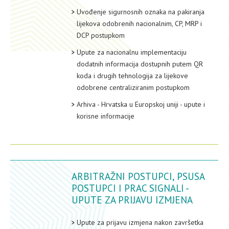
Uvođenje sigurnosnih oznaka na pakiranja
lijekova odobrenih nacionalnim, CP, MRP i
DCP postupkom
Upute za nacionalnu implementaciju
dodatnih informacija dostupnih putem QR
koda i drugih tehnologija za lijekove
odobrene centraliziranim postupkom
Arhiva - Hrvatska u Europskoj uniji - upute i
korisne informacije
ARBITRAŽNI POSTUPCI, PSUSA
POSTUPCI I PRAC SIGNALI -
UPUTE ZA PRIJAVU IZMJENA
Upute za prijavu izmjena nakon završetka