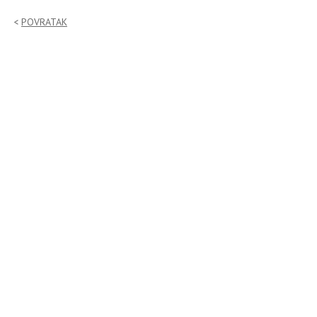
POVRATAK