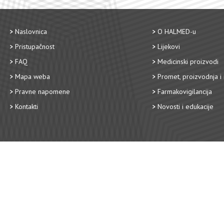
Naslovnica
O HALMED-u
Pristupačnost
Lijekovi
FAQ
Medicinski proizvodi
Mapa weba
Promet, proizvodnja i 
Pravne napomene
Farmakovigilancija
Kontakti
Novosti i edukacije