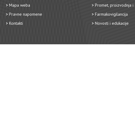
Mapa weba
Promet, proizvodnja i 
Pravne napomene
Farmakovigilancija
Kontakti
Novosti i edukacije