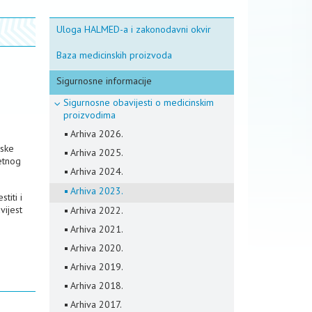
Uloga HALMED-a i zakonodavni okvir
Baza medicinskih proizvoda
Sigurnosne informacije
Sigurnosne obavijesti o medicinskim
proizvodima
Arhiva 2026.
nske
Arhiva 2025.
etnog
Arhiva 2024.
Arhiva 2023.
titi i
vijest
Arhiva 2022.
Arhiva 2021.
Arhiva 2020.
Arhiva 2019.
Arhiva 2018.
Arhiva 2017.