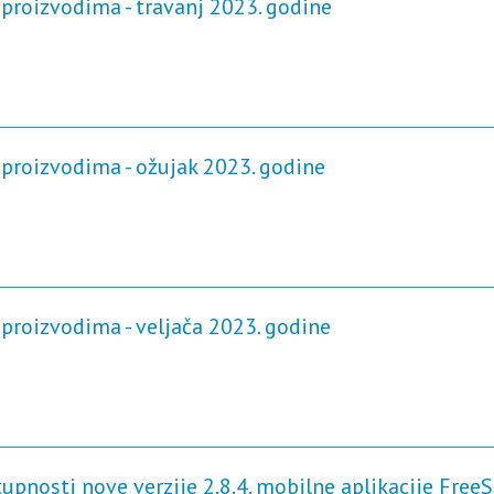
proizvodima - travanj 2023. godine
proizvodima - ožujak 2023. godine
proizvodima - veljača 2023. godine
pnosti nove verzije 2.8.4. mobilne aplikacije FreeS