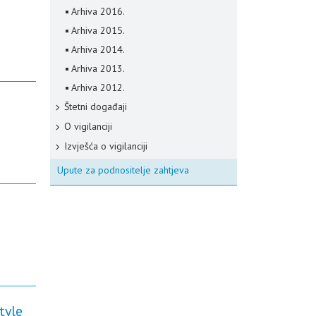
Arhiva 2016.
Arhiva 2015.
Arhiva 2014.
Arhiva 2013.
Arhiva 2012.
Štetni događaji
O vigilanciji
Izvješća o vigilanciji
Upute za podnositelje zahtjeva
tyle