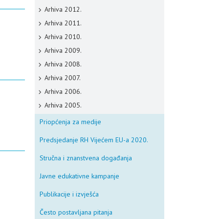
Arhiva 2012.
Arhiva 2011.
Arhiva 2010.
Arhiva 2009.
Arhiva 2008.
Arhiva 2007.
Arhiva 2006.
Arhiva 2005.
Priopćenja za medije
Predsjedanje RH Vijećem EU-a 2020.
Stručna i znanstvena događanja
Javne edukativne kampanje
Publikacije i izvješća
Često postavljana pitanja