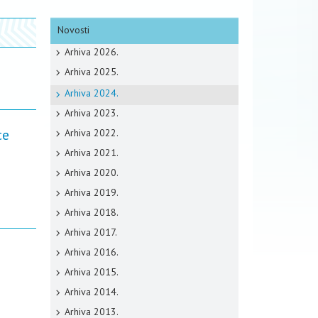
Novosti
Arhiva 2026.
Arhiva 2025.
Arhiva 2024.
Arhiva 2023.
ce
Arhiva 2022.
Arhiva 2021.
Arhiva 2020.
Arhiva 2019.
Arhiva 2018.
Arhiva 2017.
Arhiva 2016.
Arhiva 2015.
Arhiva 2014.
Arhiva 2013.