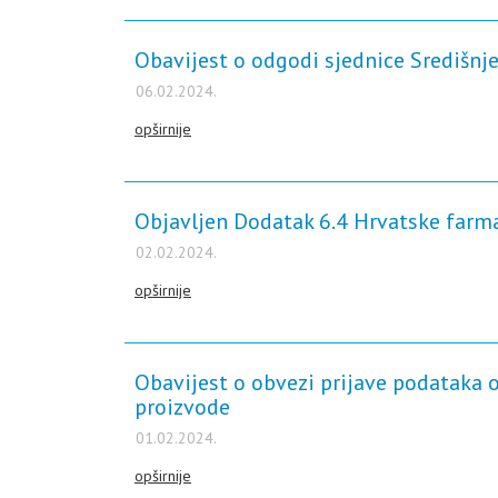
Obavijest o odgodi sjednice Središnj
06.02.2024.
opširnije
Objavljen Dodatak 6.4 Hrvatske farm
02.02.2024.
opširnije
Obavijest o obvezi prijave podataka o 
proizvode
01.02.2024.
opširnije