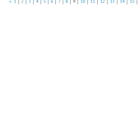
«
1
2
3
4
5
6
7
8
9
10
11
12
13
14
15