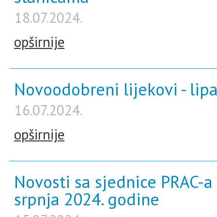
18.07.2024.
opširnije
Novoodobreni lijekovi - lip
16.07.2024.
opširnije
Novosti sa sjednice PRAC-a 
srpnja 2024. godine