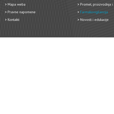
Mapa weba
Promet, proizvodnja i 
Pravne napomene
Farmakovigilancija
Kontakti
Novosti i edukacije