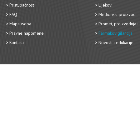
Pristupačnost
Lijekovi
FAQ
Medicinski proizvodi
Mapa weba
Promet, proizvodnja i 
Pravne napomene
Farmakovigilancija
Kontakti
Novosti i edukacije