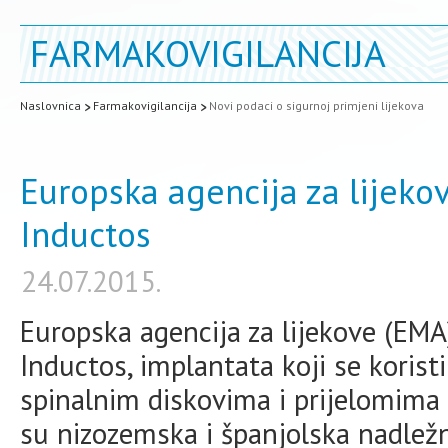
FARMAKOVIGILANCIJA
Naslovnica
Farmakovigilancija
Novi podaci o sigurnoj primjeni lijekova
Europska agencija za lijeko
Inductos
24.07.2015.
Europska agencija za lijekove (EMA)
Inductos, implantata koji se koris
spinalnim diskovima i prijelomima 
su nizozemska i španjolska nadležn