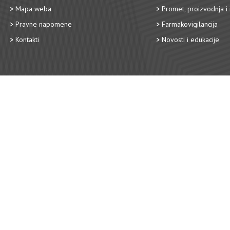
Mapa weba
Promet, proizvodnja i 
Pravne napomene
Farmakovigilancija
Kontakti
Novosti i edukacije