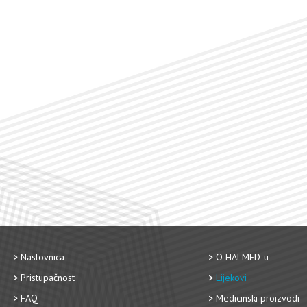
Naslovnica
O HALMED-u
Pristupačnost
Lijekovi
FAQ
Medicinski proizvodi