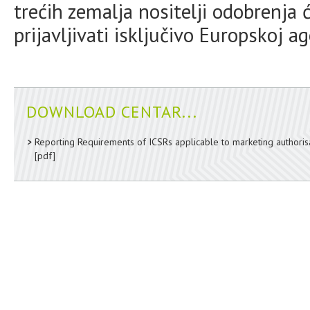
trećih zemalja nositelji odobrenja 
prijavljivati isključivo Europskoj ag
DOWNLOAD CENTAR...
Reporting Requirements of ICSRs applicable to marketing authoris
[pdf]