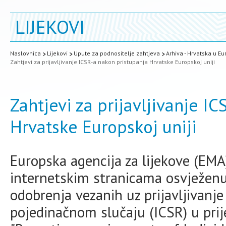
LIJEKOVI
Naslovnica
Lijekovi
Upute za podnositelje zahtjeva
Arhiva - Hrvatska u Eur
Zahtjevi za prijavljivanje ICSR-a nakon pristupanja Hrvatske Europskoj uniji
Zahtjevi za prijavljivanje I
Hrvatske Europskoj uniji
Europska agencija za lijekove (EMA)
internetskim stranicama osvježenu 
odobrenja vezanih uz prijavljivanje
pojedinačnom slučaju (ICSR) u pri