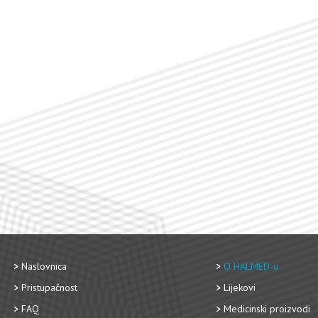
Naslovnica
O HALMED-u
Pristupačnost
Lijekovi
FAQ
Medicinski proizvodi