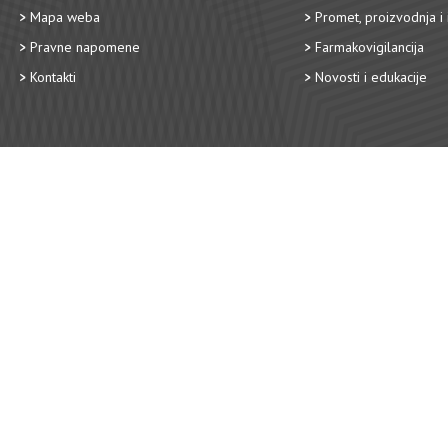
Mapa weba
Promet, proizvodnja i 
Pravne napomene
Farmakovigilancija
Kontakti
Novosti i edukacije