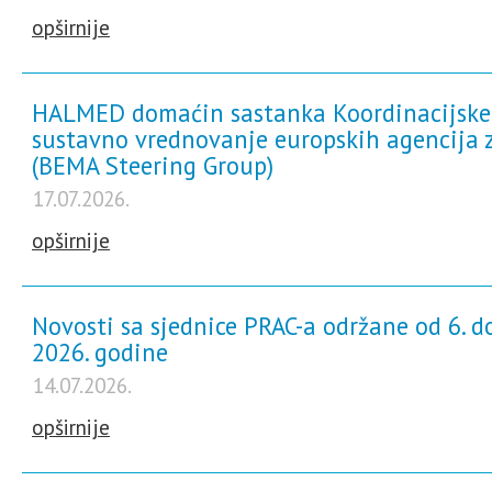
opširnije
HALMED domaćin sastanka Koordinacijske
sustavno vrednovanje europskih agencija z
(BEMA Steering Group)
17.07.2026.
opširnije
Novosti sa sjednice PRAC-a održane od 6. do
2026. godine
14.07.2026.
opširnije