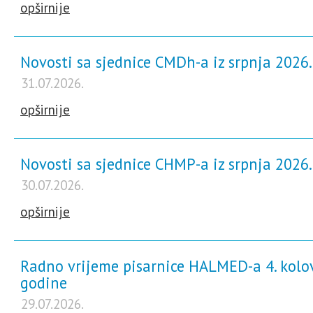
opširnije
Novosti sa sjednice CMDh-a iz srpnja 2026
31.07.2026.
opširnije
Novosti sa sjednice CHMP-a iz srpnja 2026
30.07.2026.
opširnije
Radno vrijeme pisarnice HALMED-a 4. kolo
godine
29.07.2026.