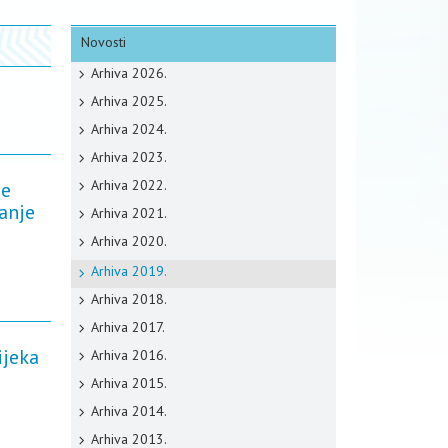
Novosti
Arhiva 2026.
Arhiva 2025.
Arhiva 2024.
Arhiva 2023.
Arhiva 2022.
ne
vanje
Arhiva 2021.
Arhiva 2020.
Arhiva 2019.
Arhiva 2018.
Arhiva 2017.
ijeka
Arhiva 2016.
Arhiva 2015.
Arhiva 2014.
Arhiva 2013.