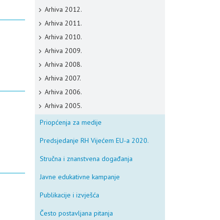
Arhiva 2012.
Arhiva 2011.
Arhiva 2010.
Arhiva 2009.
Arhiva 2008.
Arhiva 2007.
Arhiva 2006.
Arhiva 2005.
Priopćenja za medije
Predsjedanje RH Vijećem EU-a 2020.
Stručna i znanstvena događanja
Javne edukativne kampanje
Publikacije i izvješća
Često postavljana pitanja