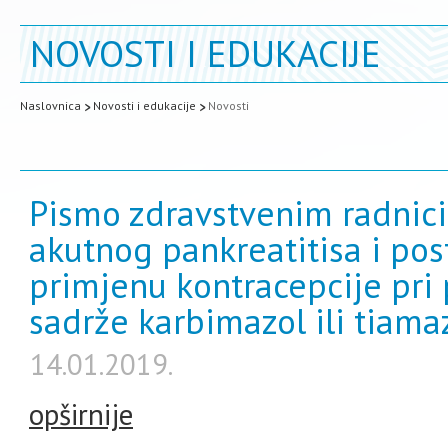
NOVOSTI I EDUKACIJE
Naslovnica
Novosti i edukacije
Novosti
Pismo zdravstvenim radnici
akutnog pankreatitisa i po
primjenu kontracepcije pri 
sadrže karbimazol ili tiama
14.01.2019.
opširnije