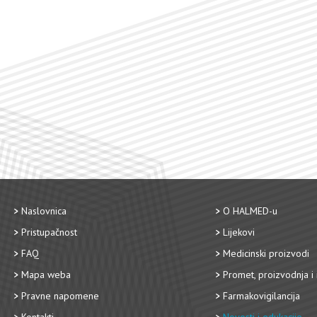
Naslovnica
O HALMED-u
Pristupačnost
Lijekovi
FAQ
Medicinski proizvodi
Mapa weba
Promet, proizvodnja i 
Pravne napomene
Farmakovigilancija