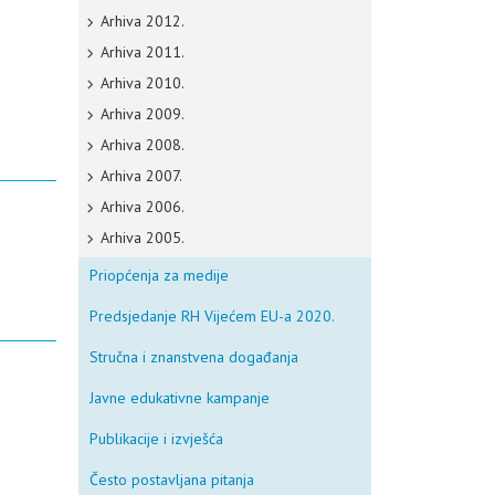
Arhiva 2012.
Arhiva 2011.
Arhiva 2010.
Arhiva 2009.
Arhiva 2008.
Arhiva 2007.
Arhiva 2006.
Arhiva 2005.
Priopćenja za medije
Predsjedanje RH Vijećem EU-a 2020.
Stručna i znanstvena događanja
Javne edukativne kampanje
Publikacije i izvješća
Često postavljana pitanja