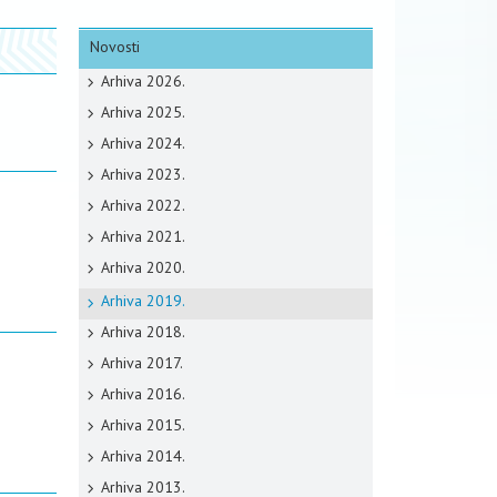
Novosti
Arhiva 2026.
Arhiva 2025.
Arhiva 2024.
Arhiva 2023.
Arhiva 2022.
Arhiva 2021.
Arhiva 2020.
Arhiva 2019.
Arhiva 2018.
Arhiva 2017.
Arhiva 2016.
Arhiva 2015.
Arhiva 2014.
Arhiva 2013.