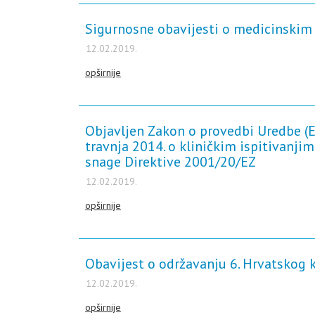
Sigurnosne obavijesti o medicinskim 
12.02.2019.
opširnije
Objavljen Zakon o provedbi Uredbe (E
travnja 2014. o kliničkim ispitivanjim
snage Direktive 2001/20/EZ
12.02.2019.
opširnije
Obavijest o održavanju 6. Hrvatskog
12.02.2019.
opširnije