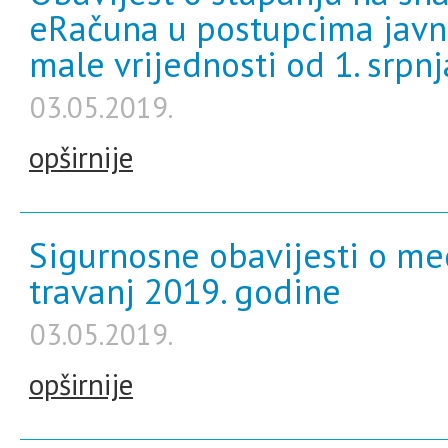
eRačuna u postupcima javn
male vrijednosti od 1. srpnj
03.05.2019.
opširnije
Sigurnosne obavijesti o me
travanj 2019. godine
03.05.2019.
opširnije