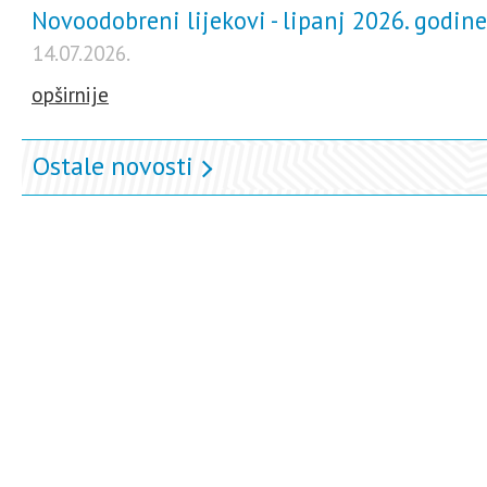
Novoodobreni lijekovi - lipanj 2026. godine
14.07.2026.
opširnije
Ostale novosti