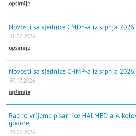
opširnije
Novosti sa sjednice CMDh-a iz srpnja 2026
31.07.2026.
opširnije
Novosti sa sjednice CHMP-a iz srpnja 2026
30.07.2026.
opširnije
Radno vrijeme pisarnice HALMED-a 4. kolo
godine
29.07.2026.