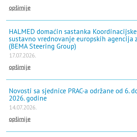
opširnije
HALMED domaćin sastanka Koordinacijske
sustavno vrednovanje europskih agencija z
(BEMA Steering Group)
17.07.2026.
opširnije
Novosti sa sjednice PRAC-a održane od 6. do
2026. godine
14.07.2026.
opširnije