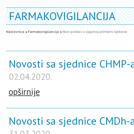
FARMAKOVIGILANCIJA
Naslovnica
Farmakovigilancija
Novi podaci o sigurnoj primjeni lijekova
Novosti sa sjednice CHMP-a
02.04.2020.
opširnije
Novosti sa sjednice CMDh-a
31.03.2020.