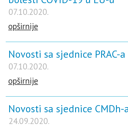
07.10.2020.
opširnije
Novosti sa sjednice PRAC-a 
07.10.2020.
opširnije
Novosti sa sjednice CMDh-a
24.09.2020.