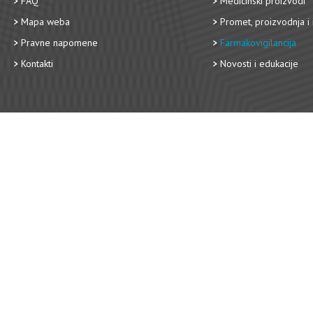
FAQ
Medicinski proizvodi
Mapa weba
Promet, proizvodnja i 
Pravne napomene
Farmakovigilancija
Kontakti
Novosti i edukacije