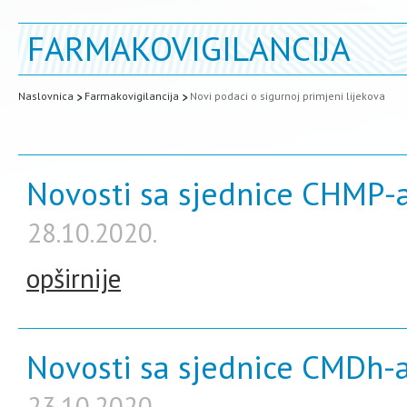
FARMAKOVIGILANCIJA
Naslovnica
Farmakovigilancija
Novi podaci o sigurnoj primjeni lijekova
Novosti sa sjednice CHMP-a
28.10.2020.
opširnije
Novosti sa sjednice CMDh-a
23.10.2020.