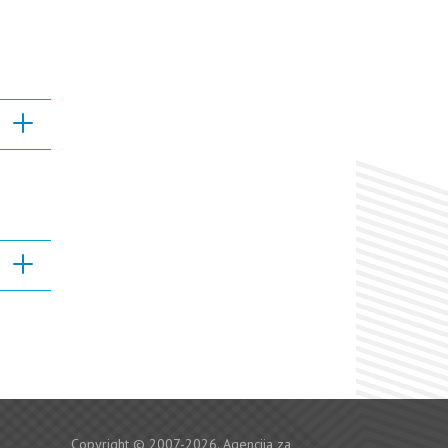
Copyright © 2007-2026. Agencija za