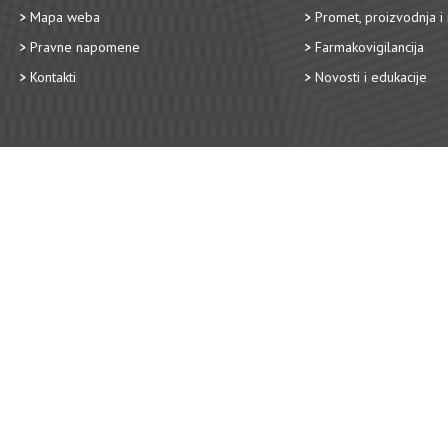
Mapa weba
Promet, proizvodnja i 
Pravne napomene
Farmakovigilancija
Kontakti
Novosti i edukacije