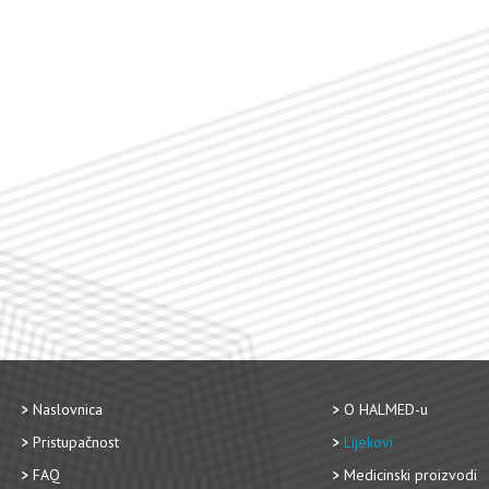
Naslovnica
O HALMED-u
Pristupačnost
Lijekovi
FAQ
Medicinski proizvodi