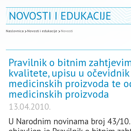
NOVOSTI I EDUKACIJE
Naslovnica
Novosti i edukacije
Novosti
Pravilnik o bitnim zahtjevim
kvalitete, upisu u očevidni
medicinskih proizvoda te o
medicinskih proizvoda
13.04.2010.
U Narodnim novinama broj 43/10. 