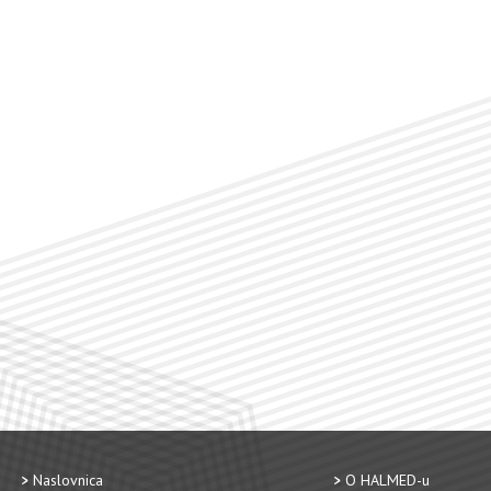
Naslovnica
O HALMED-u