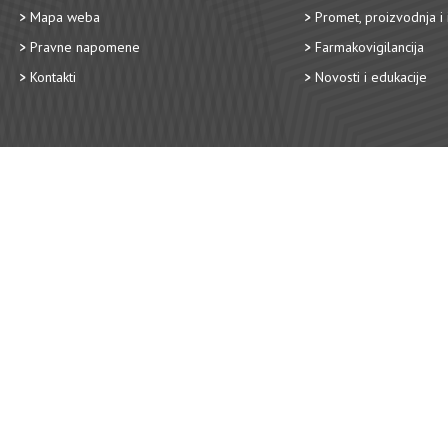
Mapa weba
Promet, proizvodnja i 
Pravne napomene
Farmakovigilancija
Kontakti
Novosti i edukacije