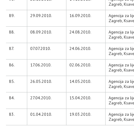
Zagreb, Ksave
89.
29.09.2010.
16.09.2010.
Agencija za li
Zagreb, Ksave
88.
08.09.2010.
24.08.2010.
Agencija za li
Zagreb, Ksave
87.
07.07.2010.
24.06.2010.
Agencija za li
Zagreb, Ksave
86.
17.06.2010.
02.06.2010.
Agencija za li
Zagreb, Ksave
85.
26.05.2010.
14.05.2010.
Agencija za li
Zagreb, Ksave
84.
27.04.2010.
15.04.2010.
Agencija za li
Zagreb, Ksave
83.
01.04.2010.
19.03.2010.
Agencija za li
Zagreb, Ksave