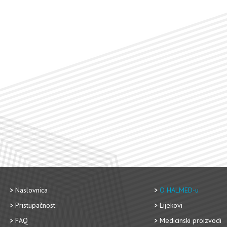
Naslovnica
O HALMED-u
Pristupačnost
Lijekovi
FAQ
Medicinski proizvodi