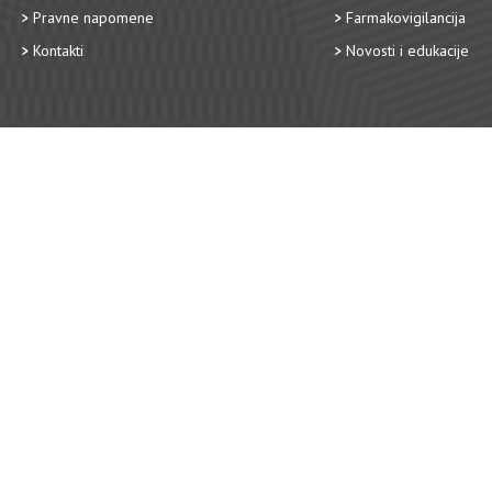
Pravne napomene
Farmakovigilancija
Kontakti
Novosti i edukacije