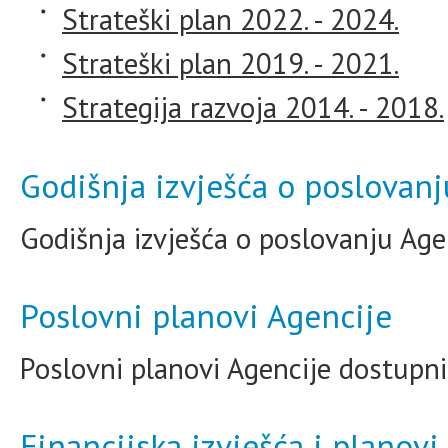
Strateški plan 2022. - 2024.
Strateški plan 2019. - 2021.
Strategija razvoja 2014. - 2018.
Godišnja izvješća o poslovanj
Godišnja izvješća o poslovanju Ag
Poslovni planovi Agencije
Poslovni planovi Agencije dostupn
Financijska izvješća i planovi