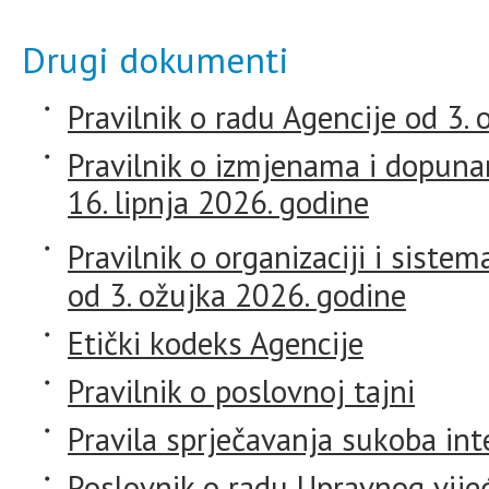
Drugi dokumenti
Pravilnik o radu Agencije od 3.
Pravilnik o izmjenama i dopuna
16. lipnja 2026. godine
Pravilnik o organizaciji i sistem
od 3. ožujka 2026. godine
Etički kodeks Agencije
Pravilnik o poslovnoj tajni
Pravila sprječavanja sukoba int
Poslovnik o radu Upravnog vije