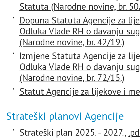
Statuta (Narodne novine, br. 50
Dopuna Statuta Agencije za lij
Odluka Vlade RH o davanju sug
(Narodne novine, br. 42/19.)
Izmjene Statuta Agencije za lij
Odluka Vlade RH o davanju sug
(Narodne novine, br. 72/15.)
Statut Agencije za lijekove i m
Strateški planovi Agencije
Strateški plan 2025. - 2027.,
.pd