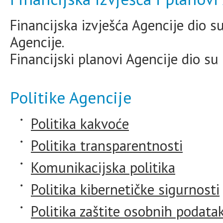
Financijska izvješća Agencije dio s
Agencije.
Financijski planovi Agencije dio su
Politike Agencije
Politika kakvoće
Politika transparentnosti
Komunikacijska politika
Politika kibernetičke sigurnosti
Politika zaštite osobnih podata