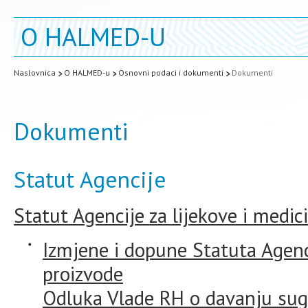
O HALMED-U
Naslovnica
O HALMED-u
Osnovni podaci i dokumenti
Dokumenti
Dokumenti
Statut Agencije
Statut Agencije za lijekove i medic
Izmjene i dopune Statuta Agenci
proizvode
Odluka Vlade RH o davanju sug