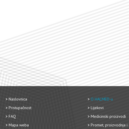
Naslovnica
O HALMED-u
Pristupačnost
Lijekovi
FAQ
Medicinski proizvodi
Mapa weba
Promet, proizvodnja i 