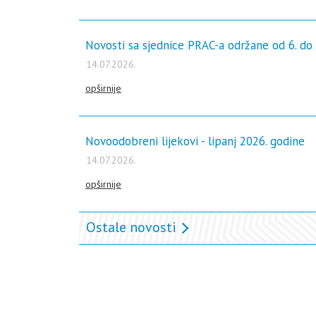
Novosti sa sjednice PRAC-a održane od 6. do 
14.07.2026.
opširnije
Novoodobreni lijekovi - lipanj 2026. godine
14.07.2026.
opširnije
Ostale novosti