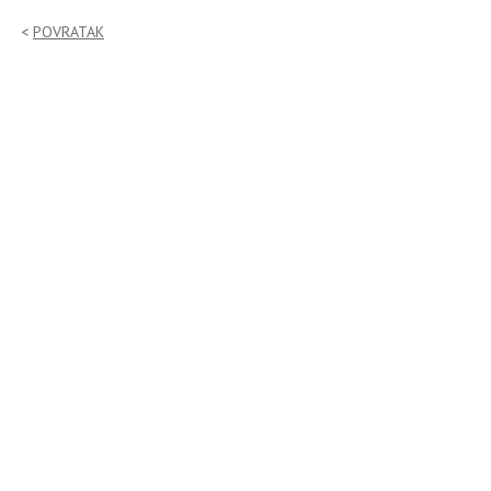
POVRATAK