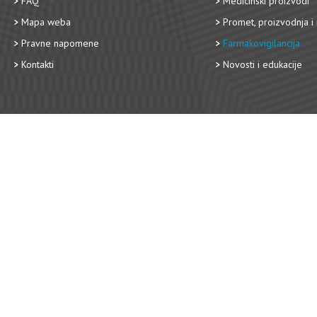
FAQ
Medicinski proizvodi
Mapa weba
Promet, proizvodnja i 
Pravne napomene
Farmakovigilancija
Kontakti
Novosti i edukacije